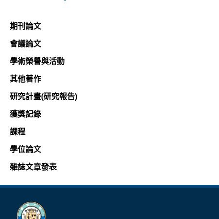
期刊論文
會議論文
學術榮譽與活動
其他著作
研究計畫(研究報告)
獲獎記錄
課程
學位論文
雜誌文章發表