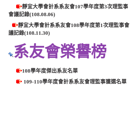
靜宜大學會計系系友會107學年度第3次理監事
會議記錄(108.08.06)
靜宜大學會計系系友會108學年度第1次理監事會
議記錄(108.11.30)
系友會榮譽榜
108學年度傑出系友名單
109-110學年度會計系系友會理監事獲選名單