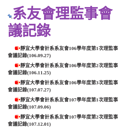
系友會理監事會
議記錄
靜宜大學會計系系友會106學年度第1次理監事
會議記錄(106.09.27)
靜宜大學會計系系友會106學年度第2次理監事
會議記錄(106.11.25)
靜宜大學會計系系友會106學年度第3次理監事
會議記錄(107.07.27)
靜宜大學會計系系友會107學年度第1次理監事
會議記錄(107.09.06)
靜宜大學會計系系友會107學年度第2次理監事
會議記錄(107.12.01)