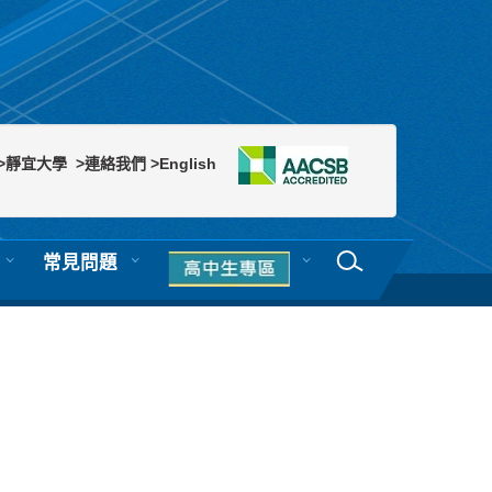
>靜宜大學
>連絡我們
>English
常見問題