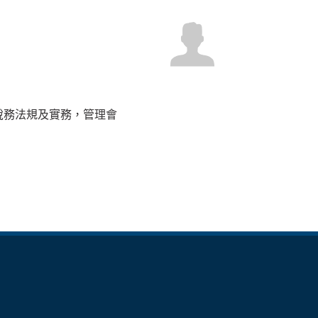
稅務法規及實務，管理會