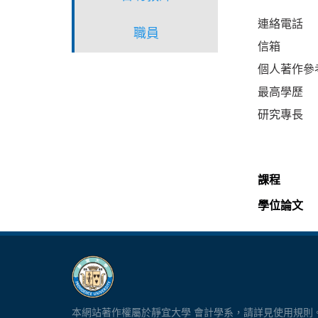
連絡電話
職員
信箱
個人著作參
最高學歷
研究專長
課程
學位論文
本網站著作權屬於靜宜大學 會計學系，請詳見使用規則