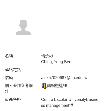
名稱
靖永彬
Ching, Yong-Been
連絡電話
信箱
alex57020687@pu.edu.tw
個人著作參考網
請點選這裡
址
最高學歷
Centro Escolar UniversityBusine
ss management博士