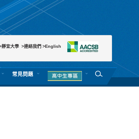
>靜宜大學
>連絡我們
>English
常見問題