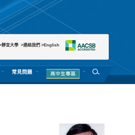
>靜宜大學
>連絡我們
>English
常見問題